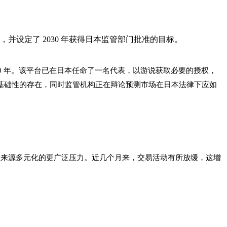
，并设定了 2030 年获得日本监管部门批准的目标。
030 年。该平台已在日本任命了一名代表，以游说获取必要的授权，
建立一个基础性的存在，同时监管机构正在辩论预测市场在日本法律下应如
其收入来源多元化的更广泛压力。近几个月来，交易活动有所放缓，这增