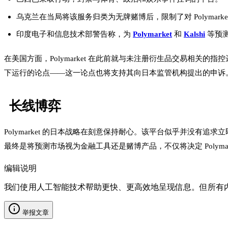
乌克兰在当局将该服务归类为无牌赌博后，限制了对 Polymarke
印度电子和信息技术部警告称，为
Polymarket
和
Kalshi
等预测
在美国方面，Polymarket 在此前就与未注册衍生品交易相
下运行的论点——这一论点也将支持其向日本监管机构提出的申诉
长线博弈
Polymarket 的日本战略在刻意保持耐心。该平台似乎并没有
最终是将预测市场视为金融工具还是赌博产品，不仅将决定 Polymar
编辑说明
我们使用人工智能技术帮助更快、更高效地呈现信息。但所有
举报文章