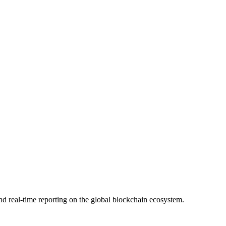
nd real-time reporting on the global blockchain ecosystem.