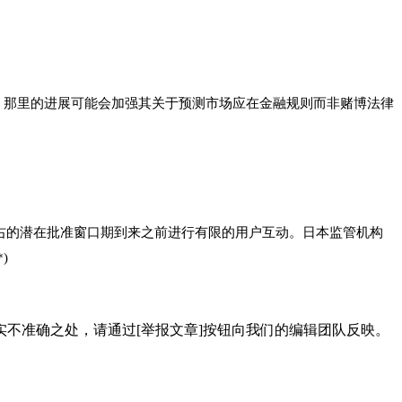
批准。那里的进展可能会加强其关于预测市场应在金融规则而非赌博法律
 年左右的潜在批准窗口期到来之前进行有限的用户互动。日本监管机构
)
不准确之处，请通过[举报文章]按钮向我们的编辑团队反映。