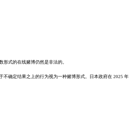
数形式的在线赌博仍然是非法的。
于不确定结果之上的行为视为一种赌博形式。日本政府在 2025 年