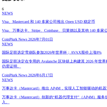
6
NEWS
Visa、Mastercard 和 140 多家公司推出 Open USD 稳定币
Visa、万事达卡、Stripe、Coinbase、贝莱德以及其他
CoinPlurk News
2026年7月01日
NEWS
国际足联选定雪崩队参加2026年世界杯；AVAX股价上涨8%
国际足联决定在专用的 Avalanche 区块链上构建其 20
仍需证明。
CoinPlurk News
2026年6月17日
NEWS
万事达卡（Mastercard）推出 AP4M，实现人工智能驱动的机
万事达卡（Mastercard）创新的“机器代理支付”（AP
入。