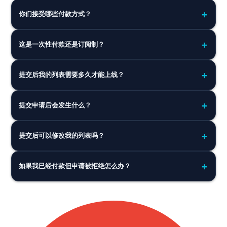
你们接受哪些付款方式？
这是一次性付款还是订阅制？
提交后我的列表需要多久才能上线？
提交申请后会发生什么？
提交后可以修改我的列表吗？
如果我已经付款但申请被拒绝怎么办？