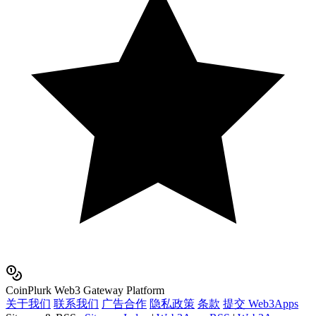
Coin
Plurk
Web3 Gateway Platform
关于我们
联系我们
广告合作
隐私政策
条款
提交 Web3Apps