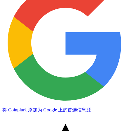
将 Coinplurk 添加为 Google 上的首选信息源