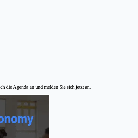
ch die Agenda an und melden Sie sich jetzt an.