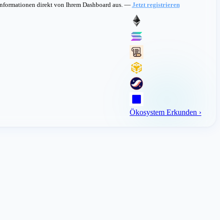
Informationen direkt von Ihrem Dashboard aus. —
Jetzt registrieren
Ökosystem Erkunden
›