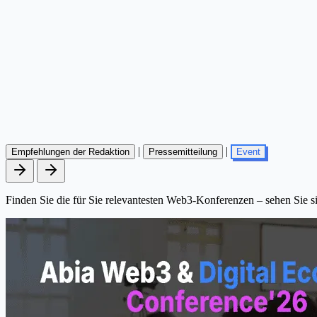
|
|
Empfehlungen der Redaktion
Pressemitteilung
Event
Finden Sie die für Sie relevantesten Web3-Konferenzen – sehen Sie si