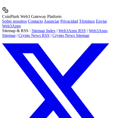
Coin
Plurk
Web3 Gateway Platform
Sobre nosotros
Contacto
Anunciar
Privacidad
Términos
Enviar
Web3Apps
Sitemap & RSS
:
Sitemap Index
|
Web3Apps RSS
|
Web3Apps
Sitemap
|
Crypto News RSS
|
Crypto News Sitemap