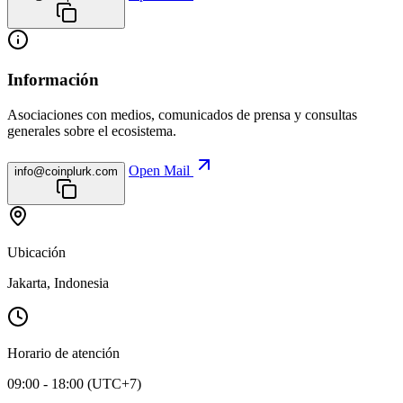
Información
Asociaciones con medios, comunicados de prensa y consultas
generales sobre el ecosistema.
Open Mail
info@coinplurk.com
Ubicación
Jakarta, Indonesia
Horario de atención
09:00 - 18:00 (UTC+7)