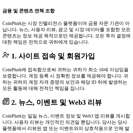
금융 및 콘텐츠 면책 조항
CoinPlurk는 시장 인텔리전스 플랫폼이며 금융 자문 기관이 아
닙니다. 뉴스, 사용자 리뷰, 광고 및 시장 데이터를 포함한 모든
콘텐츠는 정보 제공 목적으로만 제공됩니다. 모든 투자 결정에
대한 책임은 전적으로 귀하에게 있습니다.
1. 사이트 접속 및 회원가입
CoinPlurk에 접속함으로써 귀하는 귀하가 최소 18세 이상임을
보증합니다. 계정 등록 시 정확한 정보를 제공해야 합니다. 귀
하는 귀하의 계정 자격 증명의 보안과 해당 ID 하에 발생하는
모든 활동에 대해 전적인 책임을 집니다.
2. 뉴스, 이벤트 및 Web3 리뷰
CoinPlurk는 일일 뉴스, 이벤트 정보 및 Web3 앱 리뷰를 게시합
니다. 사용자 리뷰는 개인적인 의견일 뿐입니다. 당사는 당사
플랫폼에서 리뷰된 앱 또는 이벤트와의 상호작용으로 인해 발