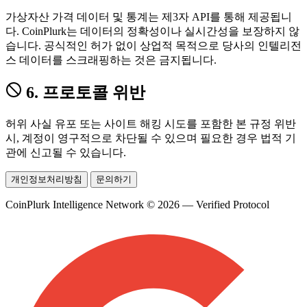
가상자산 가격 데이터 및 통계는 제3자 API를 통해 제공됩니
다. CoinPlurk는 데이터의 정확성이나 실시간성을 보장하지 않
습니다. 공식적인 허가 없이 상업적 목적으로 당사의 인텔리전
스 데이터를 스크래핑하는 것은 금지됩니다.
6. 프로토콜 위반
허위 사실 유포 또는 사이트 해킹 시도를 포함한 본 규정 위반
시, 계정이 영구적으로 차단될 수 있으며 필요한 경우 법적 기
관에 신고될 수 있습니다.
개인정보처리방침
문의하기
CoinPlurk Intelligence Network © 2026 — Verified Protocol