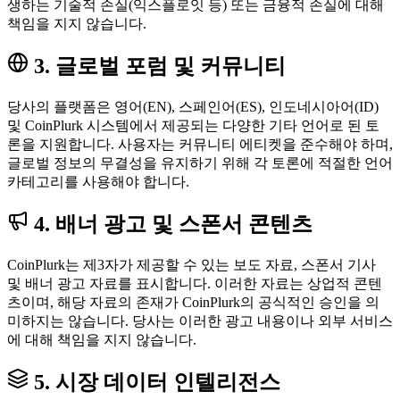
생하는 기술적 손실(익스플로잇 등) 또는 금융적 손실에 대해
책임을 지지 않습니다.
3. 글로벌 포럼 및 커뮤니티
당사의 플랫폼은 영어(EN), 스페인어(ES), 인도네시아어(ID)
및 CoinPlurk 시스템에서 제공되는 다양한 기타 언어로 된 토
론을 지원합니다. 사용자는 커뮤니티 에티켓을 준수해야 하며,
글로벌 정보의 무결성을 유지하기 위해 각 토론에 적절한 언어
카테고리를 사용해야 합니다.
4. 배너 광고 및 스폰서 콘텐츠
CoinPlurk는 제3자가 제공할 수 있는 보도 자료, 스폰서 기사
및 배너 광고 자료를 표시합니다. 이러한 자료는 상업적 콘텐
츠이며, 해당 자료의 존재가 CoinPlurk의 공식적인 승인을 의
미하지는 않습니다. 당사는 이러한 광고 내용이나 외부 서비스
에 대해 책임을 지지 않습니다.
5. 시장 데이터 인텔리전스