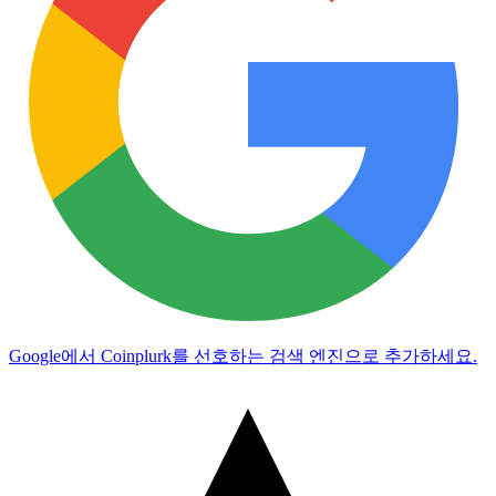
Google에서 Coinplurk를 선호하는 검색 엔진으로 추가하세요.