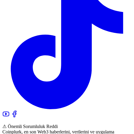
⚠ Önemli Sorumluluk Reddi
Coinplurk, en son Web3 haberlerini, verilerini ve uygulama