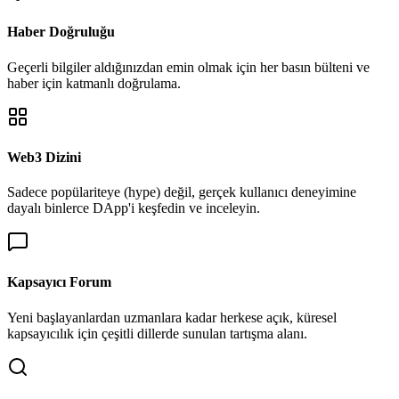
Haber Doğruluğu
Geçerli bilgiler aldığınızdan emin olmak için her basın bülteni ve
haber için katmanlı doğrulama.
Web3 Dizini
Sadece popülariteye (hype) değil, gerçek kullanıcı deneyimine
dayalı binlerce DApp'i keşfedin ve inceleyin.
Kapsayıcı Forum
Yeni başlayanlardan uzmanlara kadar herkese açık, küresel
kapsayıcılık için çeşitli dillerde sunulan tartışma alanı.