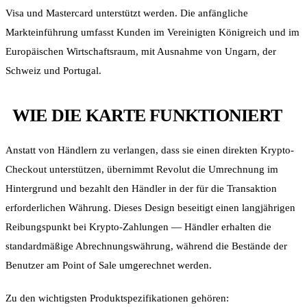
Visa und Mastercard unterstützt werden. Die anfängliche
Markteinführung umfasst Kunden im Vereinigten Königreich und im
Europäischen Wirtschaftsraum, mit Ausnahme von Ungarn, der
Schweiz und Portugal.
WIE DIE KARTE FUNKTIONIERT
Anstatt von Händlern zu verlangen, dass sie einen direkten Krypto-
Checkout unterstützen, übernimmt Revolut die Umrechnung im
Hintergrund und bezahlt den Händler in der für die Transaktion
erforderlichen Währung. Dieses Design beseitigt einen langjährigen
Reibungspunkt bei Krypto-Zahlungen — Händler erhalten die
standardmäßige Abrechnungswährung, während die Bestände der
Benutzer am Point of Sale umgerechnet werden.
Zu den wichtigsten Produktspezifikationen gehören: