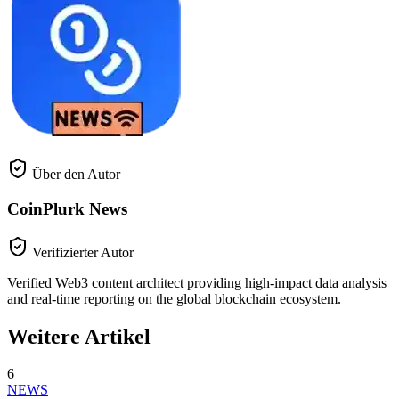
Über den Autor
CoinPlurk News
Verifizierter Autor
Verified Web3 content architect providing high-impact data analysis
and real-time reporting on the global blockchain ecosystem.
Weitere Artikel
6
NEWS