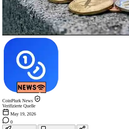
CoinPlurk News
Verifizierte Quelle
May 19, 2026
0