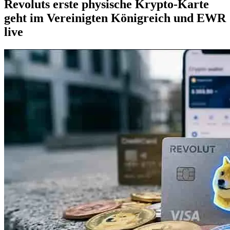
Revoluts erste physische Krypto-Karte
geht im Vereinigten Königreich und EWR
live