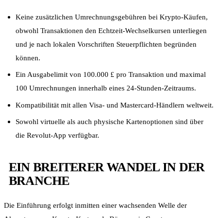
Keine zusätzlichen Umrechnungsgebühren bei Krypto-Käufen,
obwohl Transaktionen den Echtzeit-Wechselkursen unterliegen
und je nach lokalen Vorschriften Steuerpflichten begründen
können.
Ein Ausgabelimit von 100.000 £ pro Transaktion und maximal
100 Umrechnungen innerhalb eines 24-Stunden-Zeitraums.
Kompatibilität mit allen Visa- und Mastercard-Händlern weltweit.
Sowohl virtuelle als auch physische Kartenoptionen sind über
die Revolut-App verfügbar.
EIN BREITERER WANDEL IN DER
BRANCHE
Die Einführung erfolgt inmitten einer wachsenden Welle der