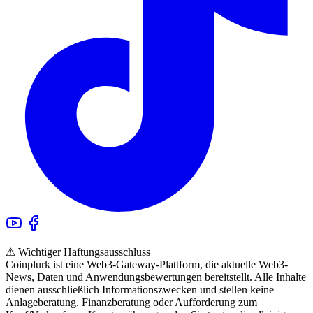
⚠ Wichtiger Haftungsausschluss
Coinplurk ist eine Web3-Gateway-Plattform, die aktuelle Web3-
News, Daten und Anwendungsbewertungen bereitstellt. Alle Inhalte
dienen ausschließlich Informationszwecken und stellen keine
Anlageberatung, Finanzberatung oder Aufforderung zum