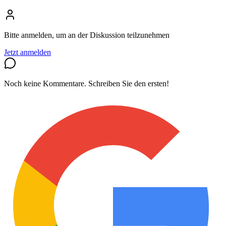
Bitte anmelden, um an der Diskussion teilzunehmen
Jetzt anmelden
Noch keine Kommentare. Schreiben Sie den ersten!