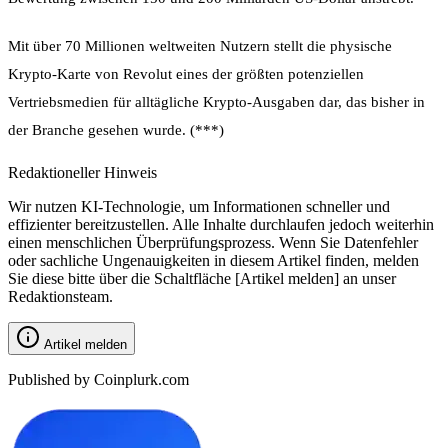
Mit über 70 Millionen weltweiten Nutzern stellt die physische
Krypto-Karte von Revolut eines der größten potenziellen
Vertriebsmedien für alltägliche Krypto-Ausgaben dar, das bisher in
der Branche gesehen wurde. (***)
Redaktioneller Hinweis
Wir nutzen KI-Technologie, um Informationen schneller und
effizienter bereitzustellen. Alle Inhalte durchlaufen jedoch weiterhin
einen menschlichen Überprüfungsprozess. Wenn Sie Datenfehler
oder sachliche Ungenauigkeiten in diesem Artikel finden, melden
Sie diese bitte über die Schaltfläche [Artikel melden] an unser
Redaktionsteam.
Artikel melden
Published by Coinplurk.com