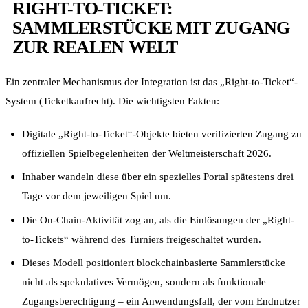
RIGHT-TO-TICKET:
SAMMLERSTÜCKE MIT ZUGANG
ZUR REALEN WELT
Ein zentraler Mechanismus der Integration ist das „Right-to-Ticket“-
System (Ticketkaufrecht). Die wichtigsten Fakten:
Digitale „Right-to-Ticket“-Objekte bieten verifizierten Zugang zu
offiziellen Spielbegelenheiten der Weltmeisterschaft 2026.
Inhaber wandeln diese über ein spezielles Portal spätestens drei
Tage vor dem jeweiligen Spiel um.
Die On-Chain-Aktivität zog an, als die Einlösungen der „Right-
to-Tickets“ während des Turniers freigeschaltet wurden.
Dieses Modell positioniert blockchainbasierte Sammlerstücke
nicht als spekulatives Vermögen, sondern als funktionale
Zugangsberechtigung – ein Anwendungsfall, der vom Endnutzer