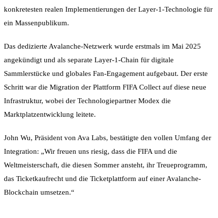
konkretesten realen Implementierungen der Layer-1-Technologie für
ein Massenpublikum.
Das dedizierte Avalanche-Netzwerk wurde erstmals im Mai 2025
angekündigt und als separate Layer-1-Chain für digitale
Sammlerstücke und globales Fan-Engagement aufgebaut. Der erste
Schritt war die Migration der Plattform FIFA Collect auf diese neue
Infrastruktur, wobei der Technologiepartner Modex die
Marktplatzentwicklung leitete.
John Wu, Präsident von Ava Labs, bestätigte den vollen Umfang der
Integration: „Wir freuen uns riesig, dass die FIFA und die
Weltmeisterschaft, die diesen Sommer ansteht, ihr Treueprogramm,
das Ticketkaufrecht und die Ticketplattform auf einer Avalanche-
Blockchain umsetzen.“