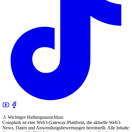
⚠ Wichtiger Haftungsausschluss
Coinplurk ist eine Web3-Gateway-Plattform, die aktuelle Web3-
News, Daten und Anwendungsbewertungen bereitstellt. Alle Inhalte