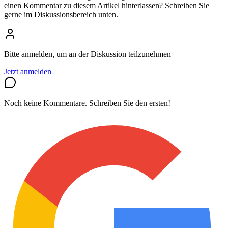
einen Kommentar zu diesem Artikel hinterlassen? Schreiben Sie
gerne im Diskussionsbereich unten.
Bitte anmelden, um an der Diskussion teilzunehmen
Jetzt anmelden
Noch keine Kommentare. Schreiben Sie den ersten!