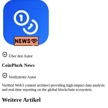
Über den Autor
CoinPlurk News
Verifizierter Autor
Verified Web3 content architect providing high-impact data analysis
and real-time reporting on the global blockchain ecosystem.
Weitere Artikel