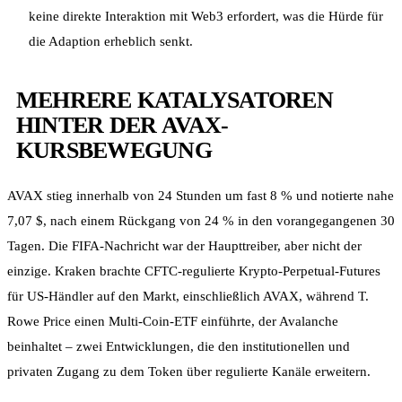
keine direkte Interaktion mit Web3 erfordert, was die Hürde für
die Adaption erheblich senkt.
MEHRERE KATALYSATOREN
HINTER DER AVAX-
KURSBEWEGUNG
AVAX stieg innerhalb von 24 Stunden um fast 8 % und notierte nahe
7,07 $, nach einem Rückgang von 24 % in den vorangegangenen 30
Tagen. Die FIFA-Nachricht war der Haupttreiber, aber nicht der
einzige. Kraken brachte CFTC-regulierte Krypto-Perpetual-Futures
für US-Händler auf den Markt, einschließlich AVAX, während T.
Rowe Price einen Multi-Coin-ETF einführte, der Avalanche
beinhaltet – zwei Entwicklungen, die den institutionellen und
privaten Zugang zu dem Token über regulierte Kanäle erweitern.