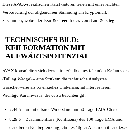
Diese AVAX-spezifischen Katalysatoren fielen mit einer leichten
Verbesserung der allgemeinen Stimmung am Kryptomarkt
zusammen, wobei der Fear & Greed Index von 8 auf 20 stieg.
TECHNISCHES BILD:
KEILFORMATION MIT
AUFWÄRTSPOTENZIAL
AVAX konsolidiert sich derzeit innerhalb eines fallenden Keilmusters
(Falling Wedge) – eine Struktur, die technische Analysten
typischerweise als potenzielles Umkehrsignal interpretieren.
Wichtige Kursniveaus, die es zu beachten gilt:
7,44 $ – unmittelbarer Widerstand am 50-Tage-EMA-Cluster
8,29 $ – Zusammenfluss (Konfluenz) des 100-Tage-EMA und
der oberen Keilbegrenzung; ein bestätigter Ausbruch über dieses