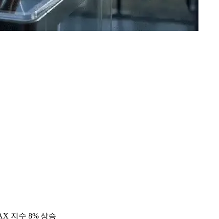
AX 지수 8% 상승