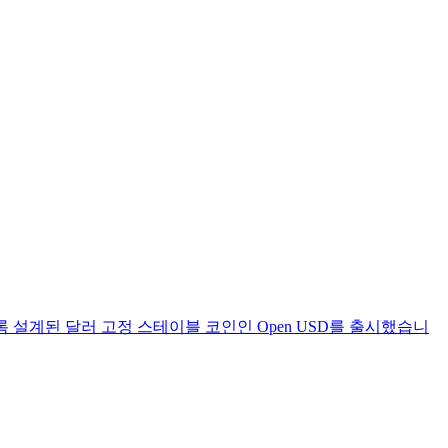
을 공유하도록 설계된 달러 고정 스테이블 코인인 Open USD를 출시했습니