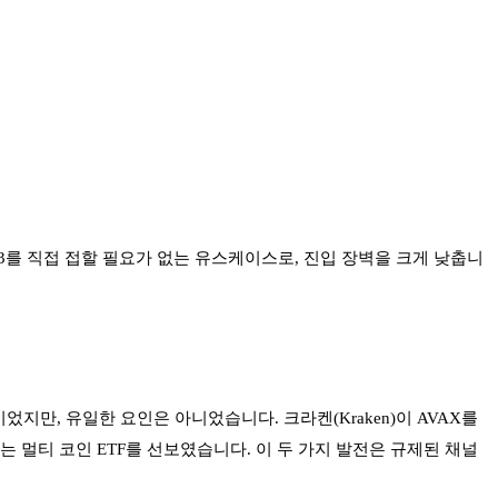
3를 직접 접할 필요가 없는 유스케이스로, 진입 장벽을 크게 낮춥니
력이었지만, 유일한 요인은 아니었습니다. 크라켄(Kraken)이 AVAX를
하는 멀티 코인 ETF를 선보였습니다. 이 두 가지 발전은 규제된 채널