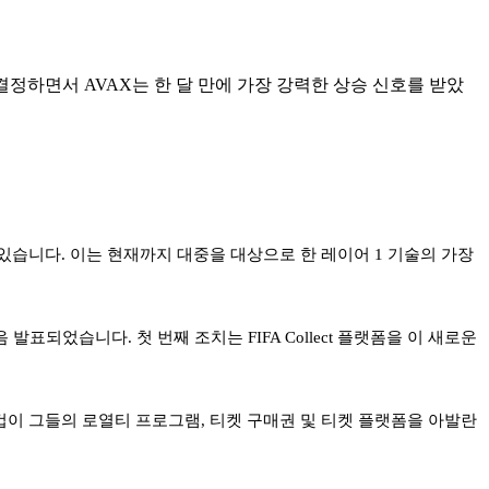
로 결정하면서 AVAX는 한 달 만에 가장 강력한 상승 신호를 받았
고 있습니다. 이는 현재까지 대중을 대상으로 한 레이어 1 기술의 가장
되었습니다. 첫 번째 조치는 FIFA Collect 플랫폼을 이 새로운
 월드컵이 그들의 로열티 프로그램, 티켓 구매권 및 티켓 플랫폼을 아발란