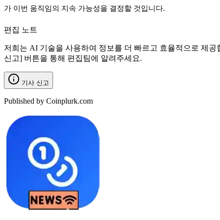
가 이번 움직임의 지속 가능성을 결정할 것입니다.
편집 노트
저희는 AI 기술을 사용하여 정보를 더 빠르고 효율적으로 제공
신고] 버튼을 통해 편집팀에 알려주세요.
기사 신고
Published by Coinplurk.com