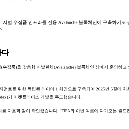
, 디지털 수집품 인프라를 전용 Avalanche 블록체인에 구축하기
.
하다
블(수집품)을 맞춤형 아발란체(Avalanche) 블록체인 상에서 운영하
를 위한 독립된 레이어 1 체인으로 구축되어 2025년 5월에 처음 발표
dex)가 마켓플레이스 개발을 주도했습니다.
 전체 범위를 다음과 같이 확인했습니다. "FIFA와 이번 여름에 다가오는