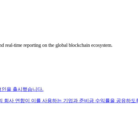
nd real-time reporting on the global blockchain ecosystem.
블코인을 출시했습니다.
ock 및 기타 140개 이상의 회사 연합이 이를 사용하는 기업과 준비금 수익률