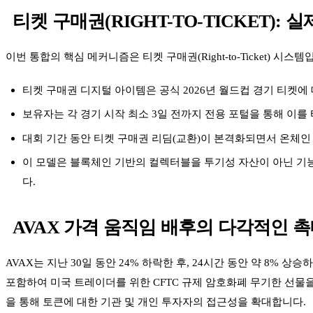
티켓 구매권(RIGHT-TO-TICKET)
이번 통합의 핵심 메커니즘은 티켓 구매권(Right-to-Ticket) 시
티켓 구매권 디지털 아이템은 공식 2026년 월드컵 경기 티켓에
보유자는 각 경기 시작 최소 3일 전까지 전용 포털을 통해 이를
대회 기간 동안 티켓 구매권 리딤(교환)이 본격화되면서 온체인
이 모델은 블록체인 기반의 컬렉터블을 투기성 자산이 아닌 기능
다.
AVAX 가격 움직임 배후의 다각적인 
AVAX는 지난 30일 동안 24% 하락한 후, 24시간 동안 약 8% 상
포함하여 미국 트레이더를 위한 CFTC 규제 암호화폐 무기한 선물을 출
을 통해 토큰에 대한 기관 및 개인 투자자의 접근성을 확대합니다.