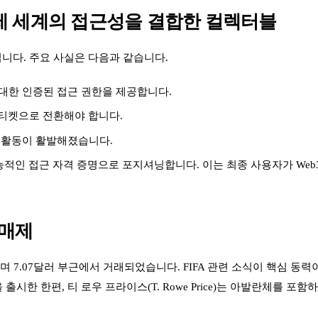
: 실제 세계의 접근성을 결합한 컬렉터블
스템입니다. 주요 사실은 다음과 같습니다.
 대한 인증된 접근 권한을 제공합니다.
 티켓으로 전환해야 합니다.
 활동이 활발해졌습니다.
적인 접근 자격 증명으로 포지셔닝합니다. 이는 최종 사용자가 Web
촉매제
승하며 7.07달러 부근에서 거래되었습니다. FIFA 관련 소식이 핵심 동
시한 한편, 티 로우 프라이스(T. Rowe Price)는 아발란체를 포함