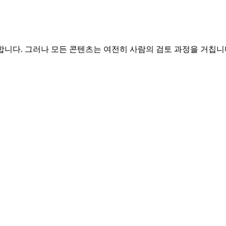
합니다. 그러나 모든 콘텐츠는 여전히 사람의 검토 과정을 거칩니