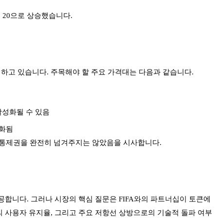
서 20으로 상승했습니다.
수렴하고 있습니다. 주목해야 할 주요 가격대는 다음과 같습니다.
 활성화될 수 있음
효화됨
가 통제권을 완전히 넘겨주지는 않았음을 시사합니다.
공합니다. 그러나 시장의 핵심 질문은 FIFA와의 파트너십이 토큰에
의 사용자 유지율, 그리고 주요 저항선 상방으로의 기술적 돌파 여부