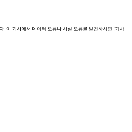
다. 이 기사에서 데이터 오류나 사실 오류를 발견하시면 [기사