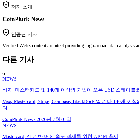
저자 소개
CoinPlurk News
인증된 저자
Verified Web3 content architect providing high-impact data analysis a
다른 기사
6
NEWS
비자, 마스터카드 및 140개 이상의 기업이 오픈 USD 스테이
Visa, Mastercard, Stripe, Coinbase, BlackR
다.
CoinPlurk News
2026년 7월 01일
NEWS
Mastercard, AI 기반 머신 속도 결제를 위한 AP4M 출시