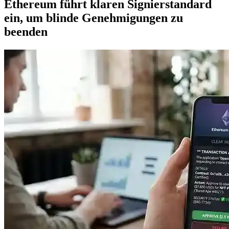
Ethereum führt klaren Signierstandard
ein, um blinde Genehmigungen zu
beenden