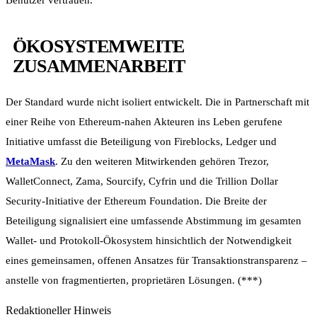
ÖKOSYSTEMWEITE
ZUSAMMENARBEIT
Der Standard wurde nicht isoliert entwickelt. Die in Partnerschaft mit
einer Reihe von Ethereum-nahen Akteuren ins Leben gerufene
Initiative umfasst die Beteiligung von Fireblocks, Ledger und
MetaMask
. Zu den weiteren Mitwirkenden gehören Trezor,
WalletConnect, Zama, Sourcify, Cyfrin und die Trillion Dollar
Security-Initiative der Ethereum Foundation. Die Breite der
Beteiligung signalisiert eine umfassende Abstimmung im gesamten
Wallet- und Protokoll-Ökosystem hinsichtlich der Notwendigkeit
eines gemeinsamen, offenen Ansatzes für Transaktionstransparenz –
anstelle von fragmentierten, proprietären Lösungen. (***)
Redaktioneller Hinweis