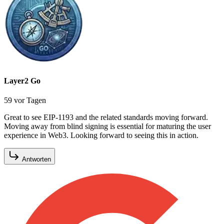
Layer2 Go
59 vor Tagen
Great to see EIP-1193 and the related standards moving forward.
Moving away from blind signing is essential for maturing the user
experience in Web3. Looking forward to seeing this in action.
Antworten