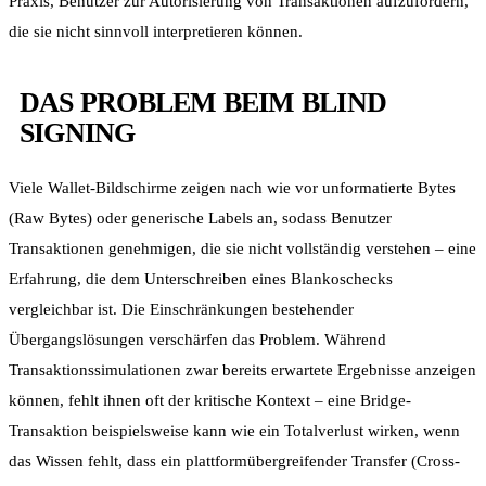
Praxis, Benutzer zur Autorisierung von Transaktionen aufzufordern,
die sie nicht sinnvoll interpretieren können.
DAS PROBLEM BEIM BLIND
SIGNING
Viele Wallet-Bildschirme zeigen nach wie vor unformatierte Bytes
(Raw Bytes) oder generische Labels an, sodass Benutzer
Transaktionen genehmigen, die sie nicht vollständig verstehen – eine
Erfahrung, die dem Unterschreiben eines Blankoschecks
vergleichbar ist. Die Einschränkungen bestehender
Übergangslösungen verschärfen das Problem. Während
Transaktionssimulationen zwar bereits erwartete Ergebnisse anzeigen
können, fehlt ihnen oft der kritische Kontext – eine Bridge-
Transaktion beispielsweise kann wie ein Totalverlust wirken, wenn
das Wissen fehlt, dass ein plattformübergreifender Transfer (Cross-