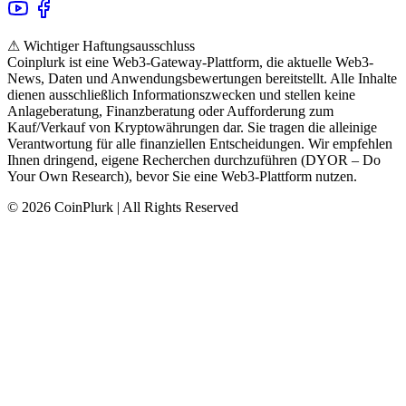
⚠ Wichtiger Haftungsausschluss
Coinplurk ist eine Web3-Gateway-Plattform, die aktuelle Web3-
News, Daten und Anwendungsbewertungen bereitstellt. Alle Inhalte
dienen ausschließlich Informationszwecken und stellen keine
Anlageberatung, Finanzberatung oder Aufforderung zum
Kauf/Verkauf von Kryptowährungen dar. Sie tragen die alleinige
Verantwortung für alle finanziellen Entscheidungen. Wir empfehlen
Ihnen dringend, eigene Recherchen durchzuführen (DYOR – Do
Your Own Research), bevor Sie eine Web3-Plattform nutzen.
© 2026 CoinPlurk | All Rights Reserved