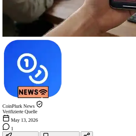
CoinPlurk News
Verifizierte Quelle
May 13, 2026
1