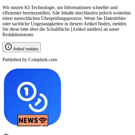
Wir nutzen KI-Technologie, um Informationen schneller und
effizienter bereitzustellen. Alle Inhalte durchlaufen jedoch weiterhin
einen menschlichen Überprüfungsprozess. Wenn Sie Datenfehler
oder sachliche Ungenauigkeiten in diesem Artikel finden, melden
Sie diese bitte über die Schaltfläche [Artikel melden] an unser
Redaktionsteam.
Artikel melden
Published by Coinplurk.com